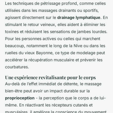
Les techniques de pétrissage profond, comme celles
utilisées dans les massages drainants ou sportifs,
agissent directement sur le
drainage lymphatique
. En
stimulant le retour veineux, elles aident à éliminer les
toxines et réduisent les sensations de jambes lourdes.
Pour les personnes actives ou celles qui marchent
beaucoup, notamment le long de la Nive ou dans les
ruelles du vieux Bayonne, ce type de modelage peut
accélérer la récupération musculaire et prévenir les
courbatures.
Une expérience revitalisante pour le corps
Au-delà de l’effet immédiat de détente, le massage
bien-être peut avoir un impact durable sur la
proprioception
- la perception que le corps a de lui-
même. En réactivant les récepteurs cutanés et
musculaires, il améliore la conscience du mouvement,