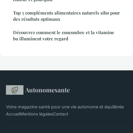
Top 5 compléments alimentaires naturels siho pour
des résultats optimaux
Découvrez comment le concombre et la vitamine
b9 illuminent votre regard
Autonomesante
Votre magazine santé pour une vie autonome et équilibrée
Accueil
Mentions légales
Contact