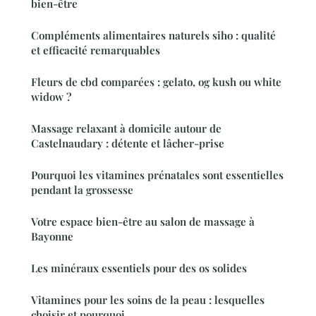
bien-être
Compléments alimentaires naturels siho : qualité
et efficacité remarquables
Fleurs de cbd comparées : gelato, og kush ou white
widow ?
Massage relaxant à domicile autour de
Castelnaudary : détente et lâcher-prise
Pourquoi les vitamines prénatales sont essentielles
pendant la grossesse
Votre espace bien-être au salon de massage à
Bayonne
Les minéraux essentiels pour des os solides
Vitamines pour les soins de la peau : lesquelles
choisir et pourquoi