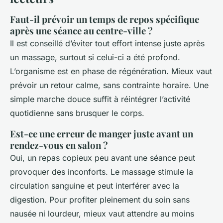
Faut-il prévoir un temps de repos spécifique
après une séance au centre-ville ?
Il est conseillé d’éviter tout effort intense juste après
un massage, surtout si celui-ci a été profond.
L’organisme est en phase de régénération. Mieux vaut
prévoir un retour calme, sans contrainte horaire. Une
simple marche douce suffit à réintégrer l’activité
quotidienne sans brusquer le corps.
Est-ce une erreur de manger juste avant un
rendez-vous en salon ?
Oui, un repas copieux peu avant une séance peut
provoquer des inconforts. Le massage stimule la
circulation sanguine et peut interférer avec la
digestion. Pour profiter pleinement du soin sans
nausée ni lourdeur, mieux vaut attendre au moins