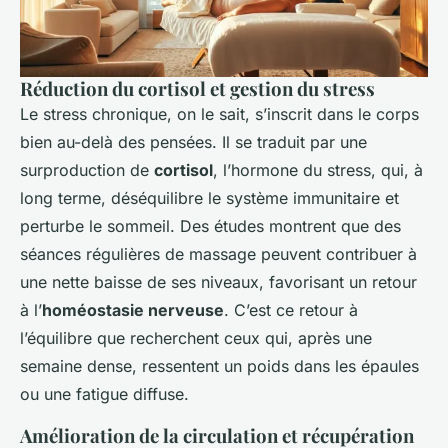
Réduction du cortisol et gestion du stress
Le stress chronique, on le sait, s’inscrit dans le corps
bien au-delà des pensées. Il se traduit par une
surproduction de
cortisol
, l’hormone du stress, qui, à
long terme, déséquilibre le système immunitaire et
perturbe le sommeil. Des études montrent que des
séances régulières de massage peuvent contribuer à
une nette baisse de ses niveaux, favorisant un retour
à l’
homéostasie nerveuse
. C’est ce retour à
l’équilibre que recherchent ceux qui, après une
semaine dense, ressentent un poids dans les épaules
ou une fatigue diffuse.
Amélioration de la circulation et récupération