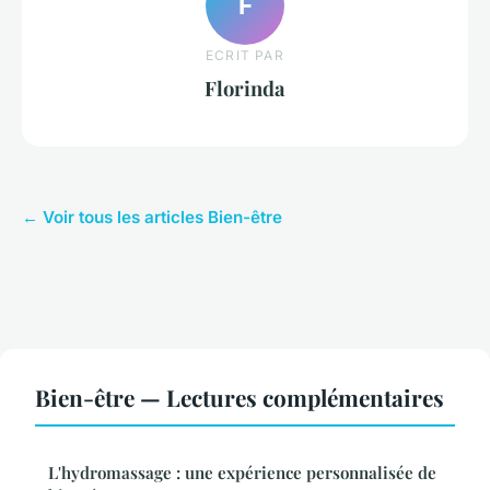
F
ECRIT PAR
Florinda
← Voir tous les articles Bien-être
Bien-être — Lectures complémentaires
L'hydromassage : une expérience personnalisée de