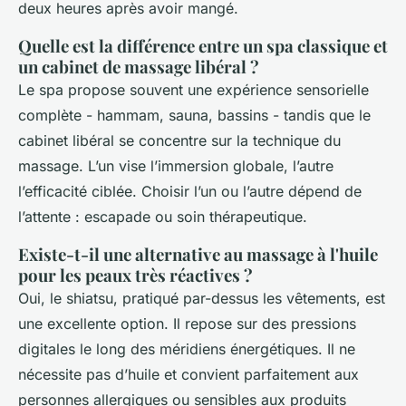
deux heures après avoir mangé.
Quelle est la différence entre un spa classique et
un cabinet de massage libéral ?
Le spa propose souvent une expérience sensorielle
complète - hammam, sauna, bassins - tandis que le
cabinet libéral se concentre sur la technique du
massage. L’un vise l’immersion globale, l’autre
l’efficacité ciblée. Choisir l’un ou l’autre dépend de
l’attente : escapade ou soin thérapeutique.
Existe-t-il une alternative au massage à l'huile
pour les peaux très réactives ?
Oui, le shiatsu, pratiqué par-dessus les vêtements, est
une excellente option. Il repose sur des pressions
digitales le long des méridiens énergétiques. Il ne
nécessite pas d’huile et convient parfaitement aux
personnes allergiques ou sensibles aux produits