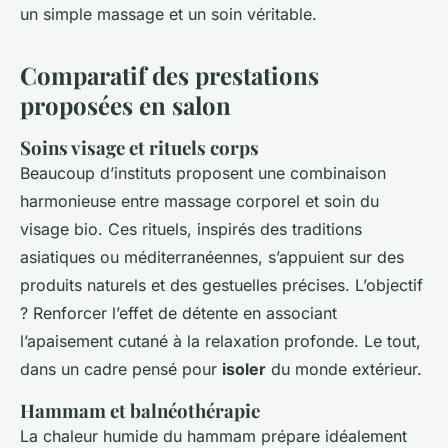
un simple massage et un soin véritable.
Comparatif des prestations
proposées en salon
Soins visage et rituels corps
Beaucoup d’instituts proposent une combinaison
harmonieuse entre massage corporel et soin du
visage bio. Ces rituels, inspirés des traditions
asiatiques ou méditerranéennes, s’appuient sur des
produits naturels et des gestuelles précises. L’objectif
? Renforcer l’effet de détente en associant
l’apaisement cutané à la relaxation profonde. Le tout,
dans un cadre pensé pour
isoler
du monde extérieur.
Hammam et balnéothérapie
La chaleur humide du hammam prépare idéalement