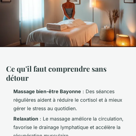
Ce qu'il faut comprendre sans
détour
Massage bien-être Bayonne
: Des séances
régulières aident à réduire le cortisol et à mieux
gérer le stress au quotidien.
Relaxation
: Le massage améliore la circulation,
favorise le drainage lymphatique et accélère la
récupération musculaire.