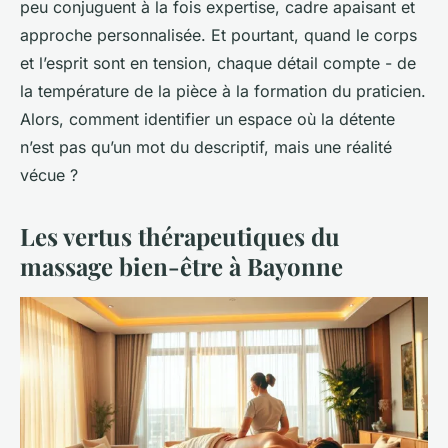
peu conjuguent à la fois expertise, cadre apaisant et
approche personnalisée. Et pourtant, quand le corps
et l’esprit sont en tension, chaque détail compte - de
la température de la pièce à la formation du praticien.
Alors, comment identifier un espace où la détente
n’est pas qu’un mot du descriptif, mais une réalité
vécue ?
Les vertus thérapeutiques du
massage bien-être à Bayonne