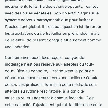
mouvements lents, fluides et enveloppants, réalisés
avec des huiles végétales. Son objectif ? Agir sur le
système nerveux parasympathique pour inviter à
l’apaisement global. Il n’est pas question ici de forcer
les articulations ou de travailler en profondeur, mais
de
ralentir
, de ressentir chaque effleurement comme
une libération.
Contrairement aux idées reçues, ce type de
modelage n’est pas réservé aux adeptes du tout-
doux. Bien au contraire, il est souvent le point de
départ d’un cheminement vers une meilleure écoute
de soi. Les praticiens formés à cette méthode sont
attentifs au rythme respiratoire, à la tonicité
musculaire, et s’adaptent à chaque individu. C’est
cette capacité d’ajustement qui fait la différence entre