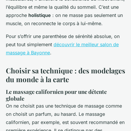
l’équilibre et même la qualité du sommeil. C’est une
approche
holistique
: on ne masse pas seulement un
muscle, on reconnecte le corps à lui-même.
Pour s’offrir une parenthèse de sérénité absolue, on
peut tout simplement
découvrir le meilleur salon de
massage à Bayonne
.
Choisir sa technique : des modelages
du monde à la carte
Le massage californien pour une détente
globale
On ne choisit pas une technique de massage comme
on choisit un parfum, au hasard. Le massage
californien, par exemple, est souvent recommandé en
première expérience. Il se distingue par des