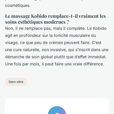
cosmétiques.
Le massage Kobido remplace-t-il vraiment les
soins esthétiques modernes ?
Non, il ne remplace pas, mais il complète. Le Kobido
agit en profondeur sur la tonicité musculaire du
visage, ce que peu de crèmes peuvent faire. C’est
une cure naturelle, non invasive, qui s’inscrit dans une
démarche de soin global plutôt que d’effet immédiat.
Une fois par mois, il peut faire une vraie différence.
bien-etre