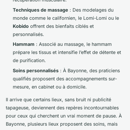
Techniques de massage
: Des modelages du
monde comme le californien, le Lomi-Lomi ou le
Kobido
offrent des bienfaits ciblés et
personnalisés.
Hammam
: Associé au massage, le hammam
prépare les tissus et intensifie l’effet de détente et
de purification.
Soins personnalisés
: À Bayonne, des praticiens
qualifiés proposent des accompagnements sur-
mesure, en cabinet ou à domicile.
Il arrive que certains lieux, sans bruit ni publicité
tapageuse, deviennent des repères incontournables
pour ceux qui cherchent un vrai moment de pause. À
Bayonne, plusieurs lieux proposent des soins, mais