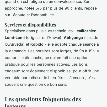
quand on est fatigué ou en convalescence. Son
approche, notée 5/5 par plus de 90 clients, repose
sur l’écoute et l’adaptabilité.
Services et disponibilités
Spécialisée dans plusieurs techniques -
californien
,
Lomi-Lomi
(originaire d’Hawaï),
Abhyanga
(issu de
l’Ayurvéda) et
Kobido
- elle adapte chaque séance à
la demande. Les horaires sont larges, de 9h à 19h, y
compris le dimanche, ce qui en fait une option
pratique pour les personnes actives. Les bons
cadeaux sont également disponibles, pour offrir une
véritable parenthèse de bien-être - là encore, c’est
souvent une question de bon sens.
Les questions fréquentes des
lecteurs