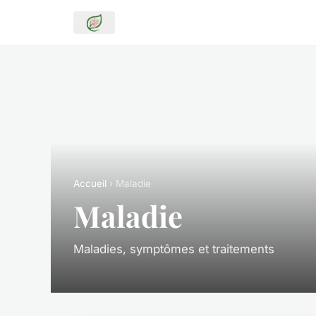
Accueil
› Maladie
Maladie
Maladies, symptômes et traitements