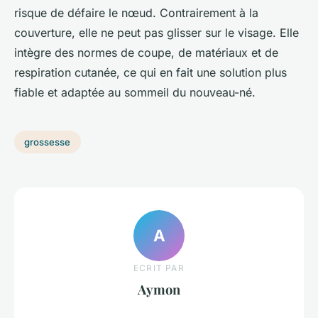
risque de défaire le nœud. Contrairement à la
couverture, elle ne peut pas glisser sur le visage. Elle
intègre des normes de coupe, de matériaux et de
respiration cutanée, ce qui en fait une solution plus
fiable et adaptée au sommeil du nouveau-né.
grossesse
A
ECRIT PAR
Aymon