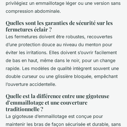
privilégiez un emmaillotage léger ou une version sans
compression abdominale.
Quelles sont les garanties de sécurité sur les
fermetures éclair ?
Les fermetures doivent être robustes, recouvertes
d’une protection douce au niveau du menton pour
éviter les irritations. Elles doivent s’ouvrir facilement
de bas en haut, même dans le noir, pour un change
rapide. Les modèles de qualité intègrent souvent une
double curseur ou une glissière bloquée, empêchant
l’ouverture accidentelle.
Quelle est la différence entre une gigoteuse
d’emmaillotage et une couverture
traditionnelle ?
La gigoteuse d’emmaillotage est conçue pour
maintenir les bras de façon sécurisée et durable, sans