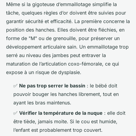
Même si la gigoteuse d’emmaillotage simplifie la
tâche, quelques règles d’or doivent être suivies pour
garantir sécurité et efficacité. La première concerne la
position des hanches. Elles doivent être fléchies, en
forme de "M" ou de grenouille, pour préserver un
développement articulaire sain. Un emmaillotage trop
serré au niveau des jambes peut entraver la
maturation de l’articulation coxo-fémorale, ce qui
expose à un risque de dysplasie.
✅
Ne pas trop serrer le bassin
: le bébé doit
pouvoir bouger les hanches librement, tout en
ayant les bras maintenus.
✅
Vérifier la température de la nuque
: elle doit
être tiède, jamais moite. Si le cou est humide,
l’enfant est probablement trop couvert.