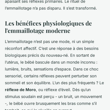
apaisant ses réflexes primaires. Le rituel de
l’emmaillotage n’a pas disparu. Il s’est transformé.
Les bénéfices physiologiques de
l'emmaillotage moderne
L’emmaillotage n’est pas une mode, ni un simple
réconfort affectif. C’est une réponse à des besoins
biologiques précis du nouveau-né. En sortant de
l’utérus, le bébé bascule dans un monde inconnu :
lumière, bruits, sensations d’espace. Dans ce choc
sensoriel, certains réflexes peuvent perturber son
sommeil et son équilibre. L’un des plus fréquents ? Le
réflexe de Moro
, ou réflexe d’éveil. Dès qu’un
stimulus soudain est perçu - un bruit, un mouvement
-, le bébé ouvre brusquement les bras comme s’il