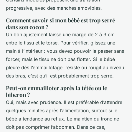
progressive, avec des manches amovibles.
Comment savoir si mon bébé est trop serré
dans son cocon ?
Un bon ajustement laisse une marge de 2 à 3 cm
entre le tissu et le torse. Pour vérifier, glissez une
main à l’intérieur : vous devez pouvoir la passer sans
forcer, mais le tissu ne doit pas flotter. Si le bébé
pleure dès l’emmaillotage, résiste ou rougit au niveau
des bras, c’est qu’il est probablement trop serré.
Peut-on emmailloter après la tétée ou le
biberon ?
Oui, mais avec prudence. Il est préférable d’attendre
quelques minutes après l’alimentation, surtout si le
bébé a tendance au reflux. Le maintien du tronc ne
doit pas comprimer l’abdomen. Dans ce cas,