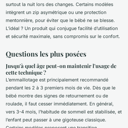
surtout la nuit lors des changes. Certains modèles
intègrent un zip asymétrique ou une protection
mentonnière, pour éviter que le bébé ne se blesse.
L’idéal ? Un produit qui conjugue facilité d’utilisation
et sécurité maximale, sans compromis sur le confort.
Questions les plus posées
Jusqu'à quel âge peut-on maintenir l'usage de
cette technique ?
L’emmaillotage est principalement recommandé
pendant les 2 à 3 premiers mois de vie. Dès que le
bébé montre des signes de retournement ou de
roulade, il faut cesser immédiatement. En général,
vers 3-4 mois, l’habitude de sommeil est stabilisée, et
l’enfant peut passer à une gigoteuse classique.
Certains modèles proposent une transition