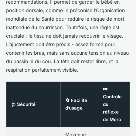
recommandations. Il permet de garder le bébé en
position dorsale, comme le préconise l’Organisation
mondiale de la Santé pour réduire le risque de mort
inattendue du nourrisson. Toutefois, une règle est
cruciale : le tissu ne doit jamais recouvrir le visage.
L’ajustement doit être précis - assez fermé pour
contenir les bras, mais sans aucune tension au niveau
du bassin ni du cou. La tête doit rester libre, et la
respiration parfaitement visible.
💤
Contrôle
🔄 Facilité
🩺 Sécurité
du
d’usage
réflexe
de Moro
Moyenne