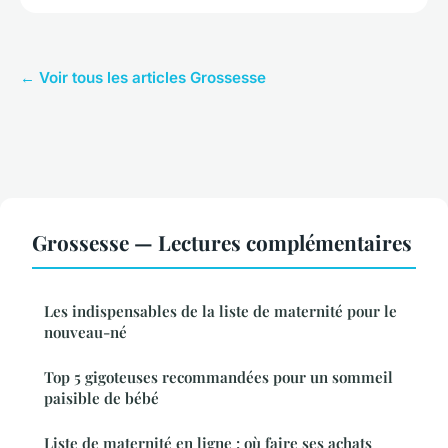
← Voir tous les articles Grossesse
Grossesse — Lectures complémentaires
Les indispensables de la liste de maternité pour le
nouveau-né
Top 5 gigoteuses recommandées pour un sommeil
paisible de bébé
Liste de maternité en ligne : où faire ses achats