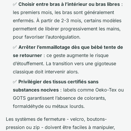
✅
Choisir entre bras à l’intérieur ou bras libres
:
les premiers mois, les bras sont généralement
enfermés. À partir de 2-3 mois, certains modèles
permettent de libérer progressivement les mains,
pour favoriser l’autorégulation.
✅
Arrêter l’emmaillotage dès que bébé tente de
se retourner
: ce geste augmente le risque
d’étouffement. La transition vers une gigoteuse
classique doit intervenir alors.
✅
Privilégier des tissus certifiés sans
substances nocives
: labels comme Oeko-Tex ou
GOTS garantissent l’absence de colorants,
formaldéhyde ou métaux lourds.
Les systèmes de fermeture - velcro, boutons-
pression ou zip - doivent être faciles à manipuler,