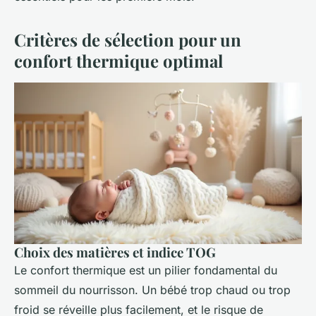
Critères de sélection pour un
confort thermique optimal
Choix des matières et indice TOG
Le confort thermique est un pilier fondamental du
sommeil du nourrisson. Un bébé trop chaud ou trop
froid se réveille plus facilement, et le risque de