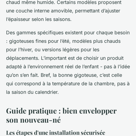
chaud même humide. Certains modèles proposent
une couche interne amovible, permettant d’ajuster
l’épaisseur selon les saisons.
Des gammes spécifiques existent pour chaque besoin
: gigoteuses fines pour l’été, modèles plus chauds
pour l’hiver, ou versions légères pour les
déplacements. L’important est de choisir un produit
adapté à l’environnement réel de l’enfant - pas à l’idée
qu’on s’en fait. Bref, la bonne gigoteuse, c’est celle
qui correspond à la température de la chambre, pas à
la saison du calendrier.
Guide pratique : bien envelopper
son nouveau-né
Les étapes d'une installation sécurisée