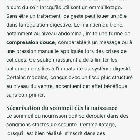
pleurs du soir lorsqu’ils utilisent un emmaillotage.
Sans être un traitement, ce geste peut jouer un rôle
dans la régulation digestive. Le maintien du tronc,
notamment au niveau abdominal, imite une forme de
compression douce
, comparable à un massage ou à
une pression manuelle appliquée lors des crises de
coliques. Ce soutien rassurant aide à limiter les
ballonnements liés à l’immaturité du système digestif.
Certains modèles, conçus avec un tissu plus structuré
au niveau du ventre, accentuent cet effet bénéfique
sans comprimer.
Sécurisation du sommeil dès la naissance
Le sommeil du nourrisson doit se dérouler dans des
conditions strictes de sécurité. L’emmaillotage,
lorsqu’il est bien réalisé, s’inscrit dans ces