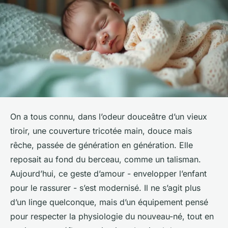
On a tous connu, dans l’odeur douceâtre d’un vieux
tiroir, une couverture tricotée main, douce mais
rêche, passée de génération en génération. Elle
reposait au fond du berceau, comme un talisman.
Aujourd’hui, ce geste d’amour - envelopper l’enfant
pour le rassurer - s’est modernisé. Il ne s’agit plus
d’un linge quelconque, mais d’un équipement pensé
pour respecter la physiologie du nouveau-né, tout en