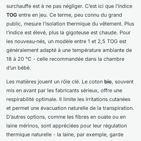
surchauffe est à ne pas négliger. C’est ici que l’indice
TOG
entre en jeu. Ce terme, peu connu du grand
public, mesure l’isolation thermique du vêtement. Plus
l’indice est élevé, plus la gigoteuse est chaude. Pour
les nouveau-nés, un modèle entre 1 et 2,5 TOG est
généralement adapté à une température ambiante de
18 à 20 °C - celle recommandée dans la chambre
d’un bébé.
Les matières jouent un rôle clé. Le coton
bio
, souvent
mis en avant par les fabricants sérieux, offre une
respirabilité optimale. Il limite les irritations cutanées
et permet une évacuation naturelle de la transpiration.
D’autres options, comme les fibres en ouate ou en
laine mérinos, sont appréciées pour leur régulation
thermique naturelle - la laine, par exemple, garde