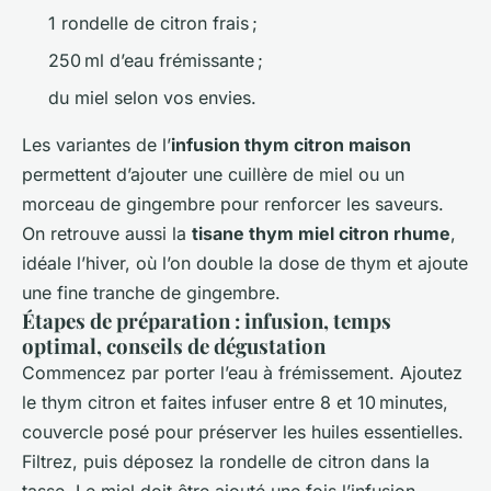
1 rondelle de citron frais ;
250 ml d’eau frémissante ;
du miel selon vos envies.
Les variantes de l’
infusion thym citron maison
permettent d’ajouter une cuillère de miel ou un
morceau de gingembre pour renforcer les saveurs.
On retrouve aussi la
tisane thym miel citron rhume
,
idéale l’hiver, où l’on double la dose de thym et ajoute
une fine tranche de gingembre.
Étapes de préparation : infusion, temps
optimal, conseils de dégustation
Commencez par porter l’eau à frémissement. Ajoutez
le thym citron et faites infuser entre 8 et 10 minutes,
couvercle posé pour préserver les huiles essentielles.
Filtrez, puis déposez la rondelle de citron dans la