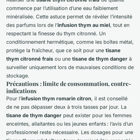
commence par l’utilisation d’une eau faiblement
minéralisée. Cette astuce permet de révéler l’intensité
des parfums lors de l’
infusion thym au miel
, tout en
respectant la finesse du thym citronné. Un
conditionnement hermétique, comme les boîtes métal,
protège la fraîcheur, que ce soit pour une
tisane
thym citronné frais
ou une
tisane de thym danger
à
surveiller uniquement lors de mauvaises conditions de
stockage.
Précautions : limite de consommation, contre-
indications
Pour l’
infusion thym romarin citron
, il est conseillé
de ne pas dépasser deux à trois tasses par jour. La
tisane de thym danger
peut exister pour les femmes
enceintes, allaitantes ou les jeunes enfants : l’avis d’un
professionnel reste nécessaire. Les dosages pour une