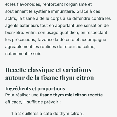
et les flavonoïdes, renforcent l’organisme et
soutiennent le système immunitaire. Grâce à ces
actifs, la tisane aide le corps à se défendre contre les
agents extérieurs tout en apportant une sensation de
bien-être. Enfin, son usage quotidien, en respectant
les précautions, favorise la détente et accompagne
agréablement les routines de retour au calme,
notamment le soir.
Recette classique et variations
autour de la tisane thym citron
Ingrédients et proportions
Pour réaliser une
tisane thym miel citron recette
efficace, il suffit de prévoir :
1 à 2 cuillères à café de thym citron ;