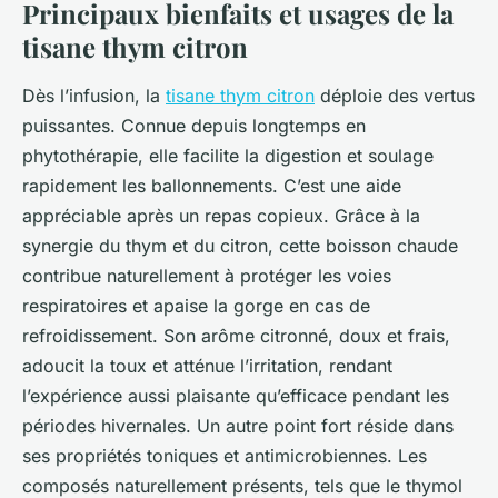
Principaux bienfaits et usages de la
tisane thym citron
Dès l’infusion, la
tisane thym citron
déploie des vertus
puissantes. Connue depuis longtemps en
phytothérapie, elle facilite la digestion et soulage
rapidement les ballonnements. C’est une aide
appréciable après un repas copieux. Grâce à la
synergie du thym et du citron, cette boisson chaude
contribue naturellement à protéger les voies
respiratoires et apaise la gorge en cas de
refroidissement. Son arôme citronné, doux et frais,
adoucit la toux et atténue l’irritation, rendant
l’expérience aussi plaisante qu’efficace pendant les
périodes hivernales. Un autre point fort réside dans
ses propriétés toniques et antimicrobiennes. Les
composés naturellement présents, tels que le thymol