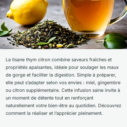
La tisane thym citron combine saveurs fraîches et
propriétés apaisantes, idéale pour soulager les maux
de gorge et faciliter la digestion. Simple à préparer,
elle peut s’adapter selon vos envies : miel, gingembre
ou citron supplémentaire. Cette infusion saine invite à
un moment de détente tout en renforçant
naturellement votre bien-être au quotidien. Découvrez
comment la réaliser et l’apprécier pleinement.