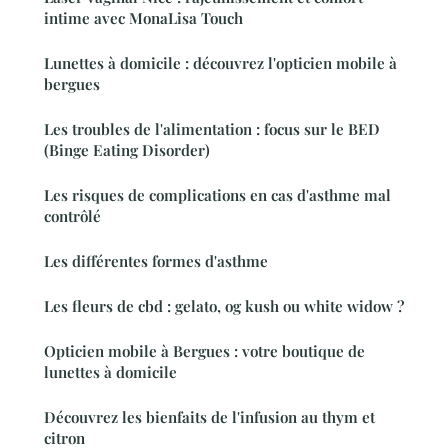
intime avec MonaLisa Touch
Lunettes à domicile : découvrez l'opticien mobile à
bergues
Les troubles de l'alimentation : focus sur le BED
(Binge Eating Disorder)
Les risques de complications en cas d'asthme mal
contrôlé
Les différentes formes d'asthme
Les fleurs de cbd : gelato, og kush ou white widow ?
Opticien mobile à Bergues : votre boutique de
lunettes à domicile
Découvrez les bienfaits de l'infusion au thym et
citron