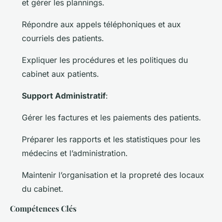
et gérer les plannings.
Répondre aux appels téléphoniques et aux
courriels des patients.
Expliquer les procédures et les politiques du
cabinet aux patients.
Support Administratif
:
Gérer les factures et les paiements des patients.
Préparer les rapports et les statistiques pour les
médecins et l’administration.
Maintenir l’organisation et la propreté des locaux
du cabinet.
Compétences Clés