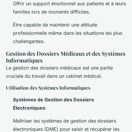
Offrir un support émotionnel aux patients et à leurs
familles lors de moments difficiles.
Être capable de maintenir une attitude
professionnelle même dans les situations les plus
challengantes.
Gestion des Dossiers Médicaux et des Systèmes
Informatiques
La gestion des dossiers médicaux est une partie
cruciale du travail dans un cabinet médical.
Utilisation des Systèmes Informatiques
Systèmes de Gestion des Dossiers
Électroniques
:
Maîtriser les systèmes de gestion des dossiers
électroniques (DME) pour saisir et récupérer les