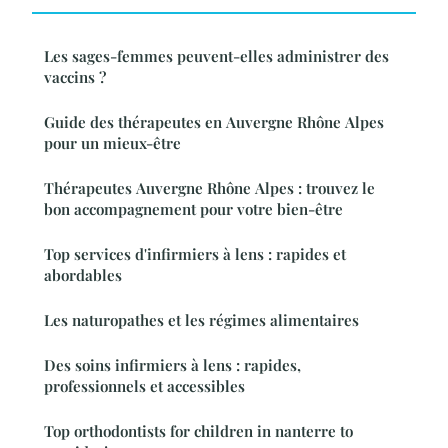
Les sages-femmes peuvent-elles administrer des
vaccins ?
Guide des thérapeutes en Auvergne Rhône Alpes
pour un mieux-être
Thérapeutes Auvergne Rhône Alpes : trouvez le
bon accompagnement pour votre bien-être
Top services d'infirmiers à lens : rapides et
abordables
Les naturopathes et les régimes alimentaires
Des soins infirmiers à lens : rapides,
professionnels et accessibles
Top orthodontists for children in nanterre to