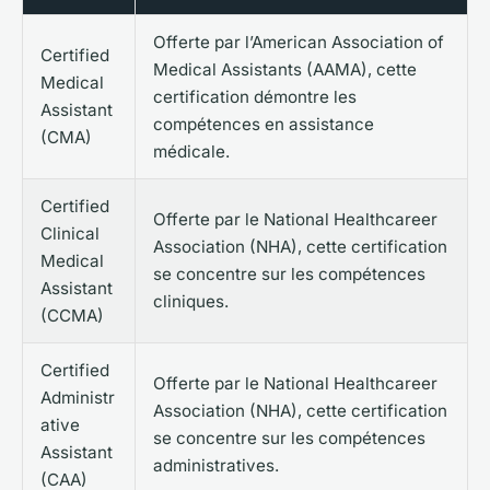
Offerte par l’American Association of
Certified
Medical Assistants (AAMA), cette
Medical
certification démontre les
Assistant
compétences en assistance
(CMA)
médicale.
Certified
Offerte par le National Healthcareer
Clinical
Association (NHA), cette certification
Medical
se concentre sur les compétences
Assistant
cliniques.
(CCMA)
Certified
Offerte par le National Healthcareer
Administr
Association (NHA), cette certification
ative
se concentre sur les compétences
Assistant
administratives.
(CAA)