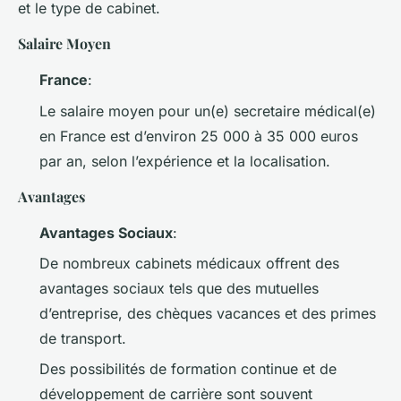
et le type de cabinet.
Salaire Moyen
France
:
Le salaire moyen pour un(e) secretaire médical(e)
en France est d’environ 25 000 à 35 000 euros
par an, selon l’expérience et la localisation.
Avantages
Avantages Sociaux
:
De nombreux cabinets médicaux offrent des
avantages sociaux tels que des mutuelles
d’entreprise, des chèques vacances et des primes
de transport.
Des possibilités de formation continue et de
développement de carrière sont souvent