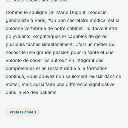
Comme le souligne Dr. Marie Dupont, médecin
généraliste à Paris, “Un bon secretaire médical est la
colonne vertébrale de notre cabinet. Ils doivent être
polyvalents, empathiques et capables de gérer
plusieurs tâches simultanément. C’est un métier qui
nécessite une grande passion pour la santé et une
volonté de servir les autres.” En intégrant ces
compétences et en restant dédié à la formation
continue, vous pouvez non seulement réussir dans ce
métier, mais aussi faire une différence significative
dans la vie des patients.
Professionnels