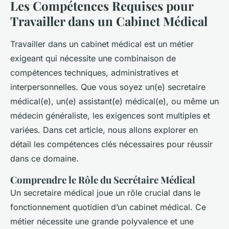
Les Compétences Requises pour
Travailler dans un Cabinet Médical
Travailler dans un cabinet médical est un métier
exigeant qui nécessite une combinaison de
compétences techniques, administratives et
interpersonnelles. Que vous soyez un(e) secretaire
médical(e), un(e) assistant(e) médical(e), ou même un
médecin généraliste, les exigences sont multiples et
variées. Dans cet article, nous allons explorer en
détail les compétences clés nécessaires pour réussir
dans ce domaine.
Comprendre le Rôle du Secrétaire Médical
Un secretaire médical joue un rôle crucial dans le
fonctionnement quotidien d’un cabinet médical. Ce
métier nécessite une grande polyvalence et une