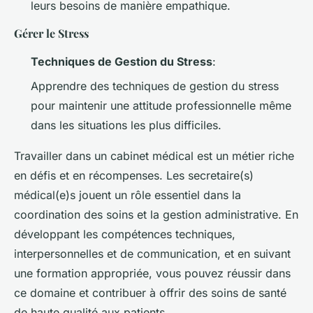
leurs besoins de manière empathique.
Gérer le Stress
Techniques de Gestion du Stress
:
Apprendre des techniques de gestion du stress
pour maintenir une attitude professionnelle même
dans les situations les plus difficiles.
Travailler dans un cabinet médical est un métier riche
en défis et en récompenses. Les secretaire(s)
médical(e)s jouent un rôle essentiel dans la
coordination des soins et la gestion administrative. En
développant les compétences techniques,
interpersonnelles et de communication, et en suivant
une formation appropriée, vous pouvez réussir dans
ce domaine et contribuer à offrir des soins de santé
de haute qualité aux patients.