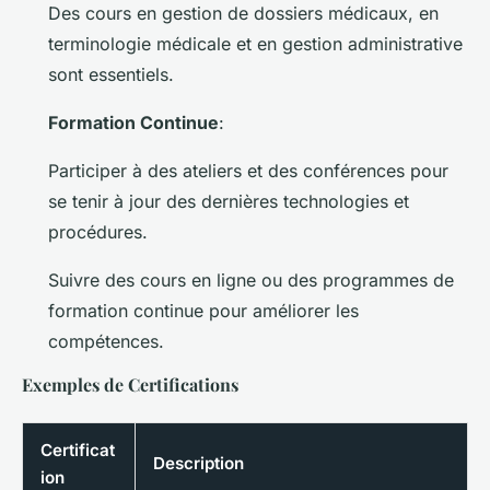
Des cours en gestion de dossiers médicaux, en
terminologie médicale et en gestion administrative
sont essentiels.
Formation Continue
:
Participer à des ateliers et des conférences pour
se tenir à jour des dernières technologies et
procédures.
Suivre des cours en ligne ou des programmes de
formation continue pour améliorer les
compétences.
Exemples de Certifications
Certificat
Description
ion