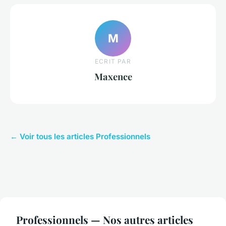
M
ECRIT PAR
Maxence
← Voir tous les articles Professionnels
Professionnels — Nos autres articles