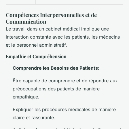
Compétences Interpersonnelles et de
Communication
Le travail dans un cabinet médical implique une
interaction constante avec les patients, les médecins
et le personnel administratif.
Empathie et Compréhension
Comprendre les Besoins des Patients
:
Être capable de comprendre et de répondre aux
préoccupations des patients de manière
empathique.
Expliquer les procédures médicales de manière
claire et rassurante.