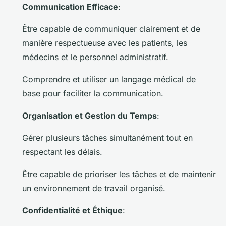
Communication Efficace
:
Être capable de communiquer clairement et de
manière respectueuse avec les patients, les
médecins et le personnel administratif.
Comprendre et utiliser un langage médical de
base pour faciliter la communication.
Organisation et Gestion du Temps
:
Gérer plusieurs tâches simultanément tout en
respectant les délais.
Être capable de prioriser les tâches et de maintenir
un environnement de travail organisé.
Confidentialité et Éthique
: