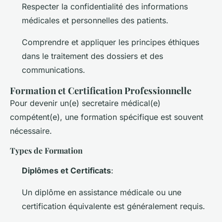
Respecter la confidentialité des informations
médicales et personnelles des patients.
Comprendre et appliquer les principes éthiques
dans le traitement des dossiers et des
communications.
Formation et Certification Professionnelle
Pour devenir un(e) secretaire médical(e)
compétent(e), une formation spécifique est souvent
nécessaire.
Types de Formation
Diplômes et Certificats
:
Un diplôme en assistance médicale ou une
certification équivalente est généralement requis.