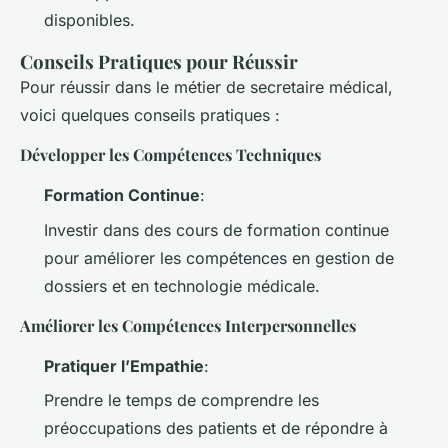
disponibles.
Conseils Pratiques pour Réussir
Pour réussir dans le métier de secretaire médical,
voici quelques conseils pratiques :
Développer les Compétences Techniques
Formation Continue
:
Investir dans des cours de formation continue
pour améliorer les compétences en gestion de
dossiers et en technologie médicale.
Améliorer les Compétences Interpersonnelles
Pratiquer l’Empathie
:
Prendre le temps de comprendre les
préoccupations des patients et de répondre à