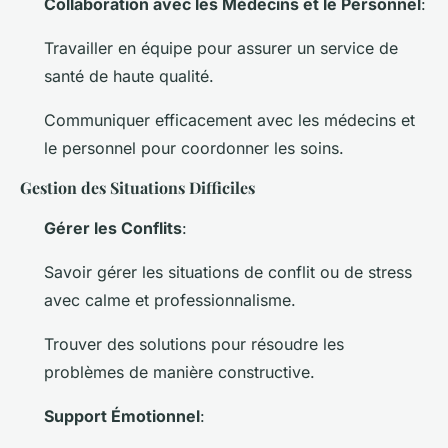
Collaboration avec les Médecins et le Personnel
:
Travailler en équipe pour assurer un service de
santé de haute qualité.
Communiquer efficacement avec les médecins et
le personnel pour coordonner les soins.
Gestion des Situations Difficiles
Gérer les Conflits
:
Savoir gérer les situations de conflit ou de stress
avec calme et professionnalisme.
Trouver des solutions pour résoudre les
problèmes de manière constructive.
Support Émotionnel
: