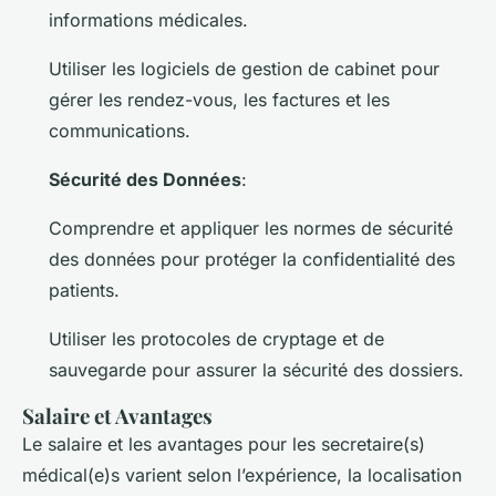
informations médicales.
Utiliser les logiciels de gestion de cabinet pour
gérer les rendez-vous, les factures et les
communications.
Sécurité des Données
:
Comprendre et appliquer les normes de sécurité
des données pour protéger la confidentialité des
patients.
Utiliser les protocoles de cryptage et de
sauvegarde pour assurer la sécurité des dossiers.
Salaire et Avantages
Le salaire et les avantages pour les secretaire(s)
médical(e)s varient selon l’expérience, la localisation