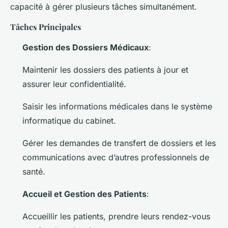
capacité à gérer plusieurs tâches simultanément.
Tâches Principales
Gestion des Dossiers Médicaux
:
Maintenir les dossiers des patients à jour et
assurer leur confidentialité.
Saisir les informations médicales dans le système
informatique du cabinet.
Gérer les demandes de transfert de dossiers et les
communications avec d’autres professionnels de
santé.
Accueil et Gestion des Patients
:
Accueillir les patients, prendre leurs rendez-vous