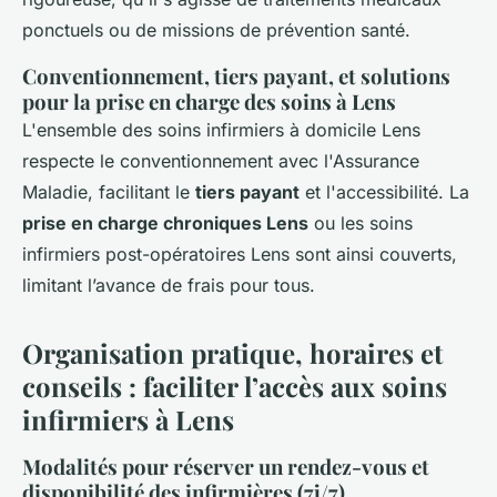
ponctuels ou de missions de prévention santé.
Conventionnement, tiers payant, et solutions
pour la prise en charge des soins à Lens
L'ensemble des soins infirmiers à domicile Lens
respecte le conventionnement avec l'Assurance
Maladie, facilitant le
tiers payant
et l'accessibilité. La
prise en charge chroniques Lens
ou les soins
infirmiers post-opératoires Lens sont ainsi couverts,
limitant l’avance de frais pour tous.
Organisation pratique, horaires et
conseils : faciliter l’accès aux soins
infirmiers à Lens
Modalités pour réserver un rendez-vous et
disponibilité des infirmières (7j/7)