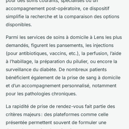
pour des soins courants, spécialisés ou un
accompagnement post-opératoire, ce dispositif
simplifie la recherche et la comparaison des options
disponibles.
Parmi les services de soins à domicile à Lens les plus
demandés, figurent les pansements, les injections
(pour antibiotiques, vaccins, etc.), la perfusion, l’aide
à l’habillage, la préparation du pilulier, ou encore la
surveillance du diabète. De nombreux patients
bénéficient également de la prise de sang à domicile
et d’un accompagnement personnalisé, notamment
pour les pathologies chroniques.
La rapidité de prise de rendez-vous fait partie des
critères majeurs : des plateformes comme celle
présentée permettent souvent de formuler une