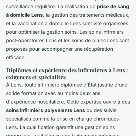
surveillance régulière. La réalisation de
prise de sang
à domicile Lens
, la gestion des traitements médicaux,
et la vaccination à domicile Lens sont vite organisées
pour optimiser la gestion soins. Les soins infirmiers
post-opératoires Lens et les soins de plaies Lens sont
proposés pour accompagner une récupération
efficace.
Diplômes et expérience des infirmières à Lens :
exigences et spécialités
À Lens, toute infirmière diplômée d’État justifie d'une
solide formation avec au moins deux ans
d'expérience hospitalière. Cette expertise ouvre à des
soins infirmiers polyvalents Lens
ou des suivis
spécialisés comme la prise en charge chroniques
Lens. La qualification garantit une gestion soins
rigoureuse, qu'il s'agisse de traitements médicaux