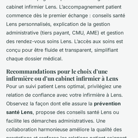
cabinet infirmier Lens. L’accompagnement patient
commence dès le premier échange : conseils santé
Lens personnalisés, explication de la gestion
administrative (tiers payant, CMU, AME) et gestion
des rendez-vous soins Lens. L’accès aux soins est
conçu pour être fluide et transparent, simplifiant
chaque dossier médical.
Recommandations pour le choix d’une
infirmière ou d’un cabinet infirmier à Lens
Pour un suivi patient Lens optimal, privilégiez une
relation de confiance avec votre infirmière à Lens.
Observez la façon dont elle assure la
prévention
santé Lens
, propose des conseils santé Lens ou
facilite les démarches administratives. Une
collaboration harmonieuse améliore la qualité des