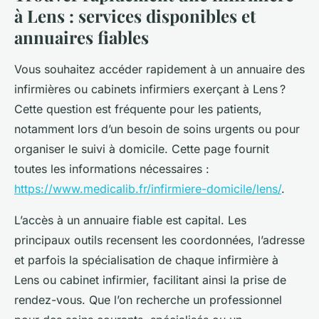
à Lens : services disponibles et
annuaires fiables
Vous souhaitez accéder rapidement à un annuaire des
infirmières ou cabinets infirmiers exerçant à Lens ?
Cette question est fréquente pour les patients,
notamment lors d’un besoin de soins urgents ou pour
organiser le suivi à domicile. Cette page fournit
toutes les informations nécessaires :
https://www.medicalib.fr/infirmiere-domicile/lens/
.
L’accès à un annuaire fiable est capital. Les
principaux outils recensent les coordonnées, l’adresse
et parfois la spécialisation de chaque infirmière à
Lens ou cabinet infirmier, facilitant ainsi la prise de
rendez-vous. Que l’on recherche un professionnel