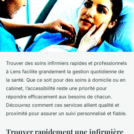
Trouver des soins infirmiers rapides et professionnels
à Lens facilite grandement la gestion quotidienne de
la santé. Que ce soit pour des soins à domicile ou en
cabinet, l’accessibilité reste une priorité pour
répondre efficacement aux besoins de chacun.
Découvrez comment ces services allient qualité et
proximité pour assurer un suivi personnalisé et fiable.
Trouver rapidement une infirmière