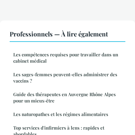
Professionnels — À lire également
Les compétences requises pour travailler dans un
cabinet médical
Les sages-femmes peuvent-elles administrer des
vaccins ?
Guide des thérapeutes en Auvergne Rhône Alpes
pour un mieux-être
Les naturopathes et les régimes alimentaires
Top services d'infirmiers à lens : rapides et
abordables