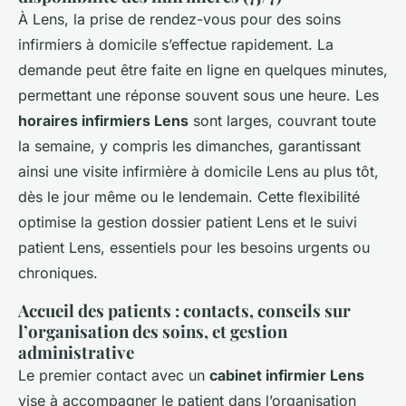
À Lens, la prise de rendez-vous pour des soins
infirmiers à domicile s’effectue rapidement. La
demande peut être faite en ligne en quelques minutes,
permettant une réponse souvent sous une heure. Les
horaires infirmiers Lens
sont larges, couvrant toute
la semaine, y compris les dimanches, garantissant
ainsi une visite infirmière à domicile Lens au plus tôt,
dès le jour même ou le lendemain. Cette flexibilité
optimise la gestion dossier patient Lens et le suivi
patient Lens, essentiels pour les besoins urgents ou
chroniques.
Accueil des patients : contacts, conseils sur
l’organisation des soins, et gestion
administrative
Le premier contact avec un
cabinet infirmier Lens
vise à accompagner le patient dans l’organisation