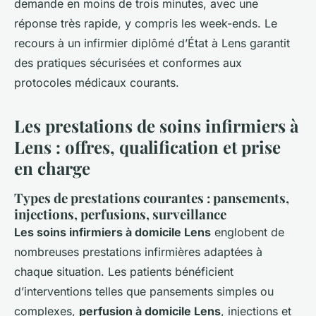
demande en moins de trois minutes, avec une
réponse très rapide, y compris les week-ends. Le
recours à un infirmier diplômé d’État à Lens garantit
des pratiques sécurisées et conformes aux
protocoles médicaux courants.
Les prestations de soins infirmiers à
Lens : offres, qualification et prise
en charge
Types de prestations courantes : pansements,
injections, perfusions, surveillance
Les soins infirmiers à domicile Lens
englobent de
nombreuses prestations infirmières adaptées à
chaque situation. Les patients bénéficient
d’interventions telles que pansements simples ou
complexes,
perfusion à domicile Lens
, injections et